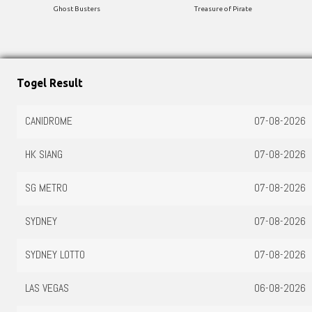
Ghost Busters
Treasure of Pirate
Togel Result
CANIDROME
07-08-2026
HK SIANG
07-08-2026
SG METRO
07-08-2026
SYDNEY
07-08-2026
SYDNEY LOTTO
07-08-2026
LAS VEGAS
06-08-2026