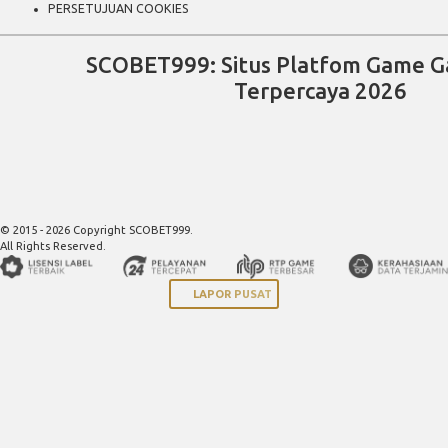
PERSETUJUAN COOKIES
SCOBET999: Situs Platfom Game G
Terpercaya 2026
© 2015 - 2026 Copyright SCOBET999.
All Rights Reserved.
LAPOR PUSAT