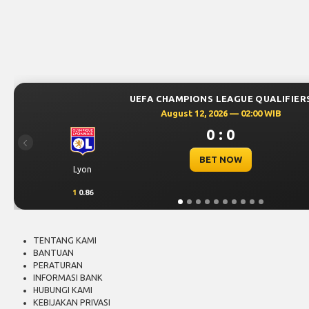
UEFA CHAMPIONS LEAGUE QUALIFIERS
August 12, 2026 — 02:00 WIB
0 : 0
Previous
BET NOW
Lyon
Sparta
1
0.86
-1
0
TENTANG KAMI
BANTUAN
PERATURAN
INFORMASI BANK
HUBUNGI KAMI
KEBIJAKAN PRIVASI