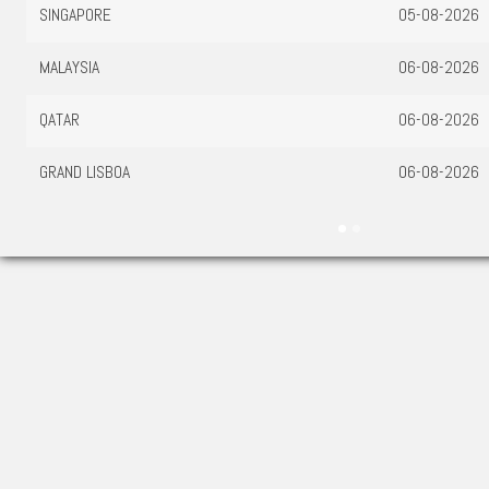
SINGAPORE
05-08-2026
MALAYSIA
06-08-2026
QATAR
06-08-2026
GRAND LISBOA
06-08-2026