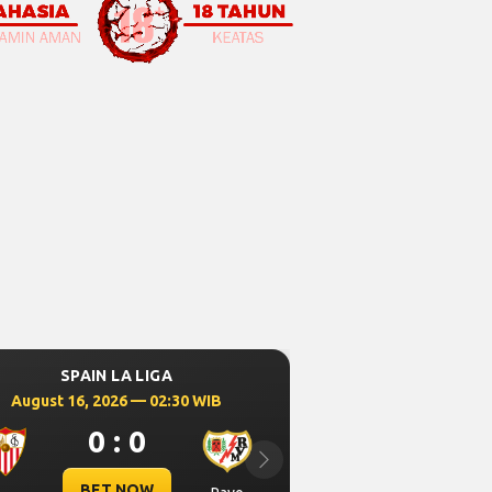
UEFA CHAMPIONS LEAGUE QUALIFIERS
 WIB
August 11, 2026 — 22:00 WIB
0 : 0
Next
BET NOW