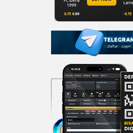
Rayo
Sevilla
Alaves
Vallecano
0.25
0.95
-0.25
0.95
0.00
0.62
TELEGRA
Daftar
Login